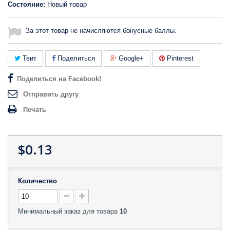
Состояние:
Новый товар
За этот товар не начисляются бонусные баллы.
Твит
Поделиться
Google+
Pinterest
Поделиться на Facebook!
Отправить другу
Печать
$0.13
Количество
Минимальный заказ для товара
10