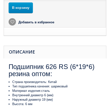
В корзину
Добавить в избранное
ОПИСАНИЕ
Подшипник 626 RS (6*19*6)
резина оптом:
Страна производитель: Китай
Тип подшипника качения: шариковый
Материал изделия:сталь
Внутренний диаметр 6 (мм)
Наружный диаметр 19 (мм)
Высота: 6 мм