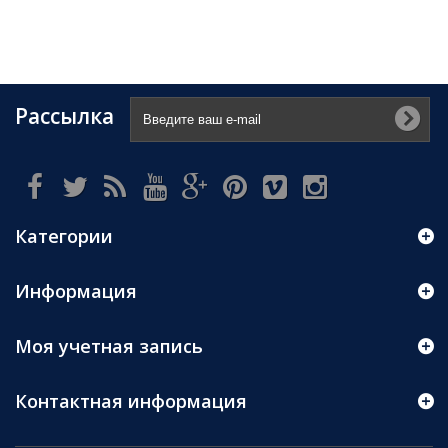
Рассылка
Категории
Информация
Моя учетная запись
Контактная информация