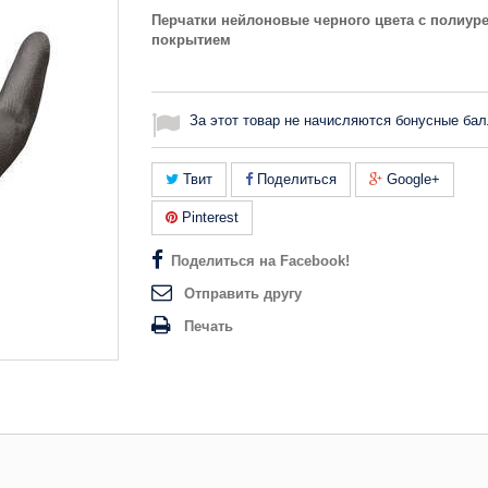
Перчатки нейлоновые черного цвета с полиу
покрытием
За этот товар не начисляются бонусные бал
Твит
Поделиться
Google+
Pinterest
Поделиться на Facebook!
Отправить другу
Печать