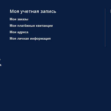
Моя учетная запись
Мои заказы
Мои платёжные квитанции
Мои адреса
Моя личная информация
/
а