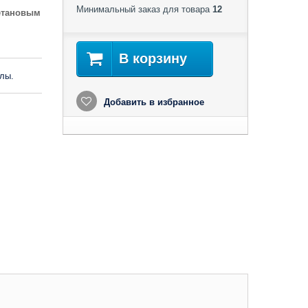
Минимальный заказ для товара
12
ретановым
В корзину
лы.
Добавить в избранное