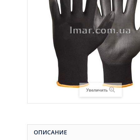
Увеличить
ОПИСАНИЕ