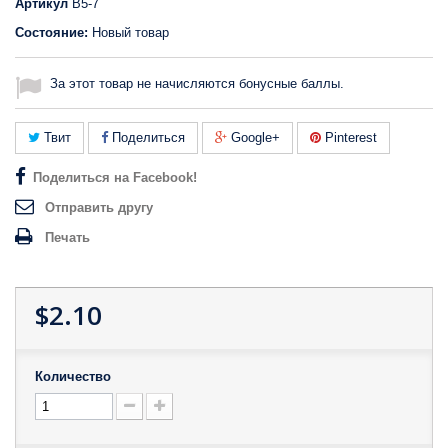
Артикул
B5-7
Состояние:
Новый товар
За этот товар не начисляются бонусные баллы.
Твит
Поделиться
Google+
Pinterest
Поделиться на Facebook!
Отправить другу
Печать
$2.10
Количество