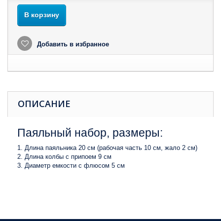
В корзину
Добавить в избранное
ОПИСАНИЕ
Паяльный набор, размеры:
Длина паяльника 20 см (рабочая часть 10 см, жало 2 см)
Длина колбы с припоем 9 см
Диаметр емкости с флюсом 5 см