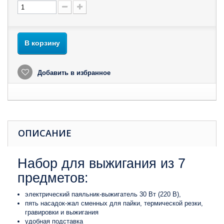
В корзину
Добавить в избранное
ОПИСАНИЕ
Набор для выжигания из 7
предметов:
электрический паяльник-выжигатель 30 Вт (220 В),
пять насадок-жал сменных для пайки, термической резки,
гравировки и выжигания
удобная подставка