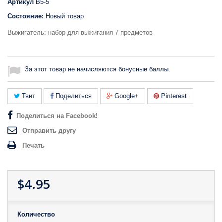
Артикул
B5-5
Состояние:
Новый товар
Выжигатель: набор для выжигания 7 предметов
За этот товар не начисляются бонусные баллы.
Твит
Поделиться
Google+
Pinterest
Поделиться на Facebook!
Отправить другу
Печать
$4.95
Количество