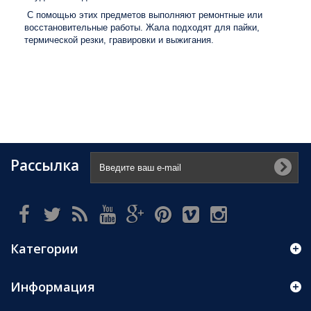
С помощью этих предметов выполняют ремонтные или
восстановительные работы. Жала подходят для пайки,
термической резки, гравировки и выжигания.
Рассылка
Категории
Информация