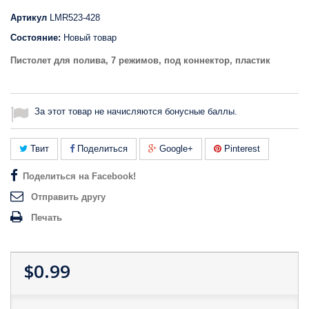
Артикул
LMR523-428
Состояние:
Новый товар
Пистолет для полива, 7 режимов, под коннектор, пластик
За этот товар не начисляются бонусные баллы.
Твит
Поделиться
Google+
Pinterest
Поделиться на Facebook!
Отправить другу
Печать
$0.99