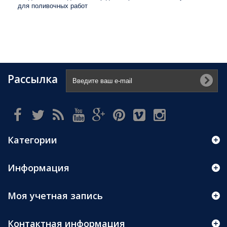
для поливочных работ
Рассылка
Категории
Информация
Моя учетная запись
Контактная информация