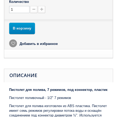
Количество
В корзину
Добавить в избранное
ОПИСАНИЕ
Пистолет для полива, 7 режимов, под коннектор, пластик
Пистолет поливочный - 1/2" 7 режимов
Пистолет для полива изготовлен из ABS пластика. Пистолет
имеет семь режимов регулировки потока воды и оснащён
соединением под коннектор диаметром ½". Используется