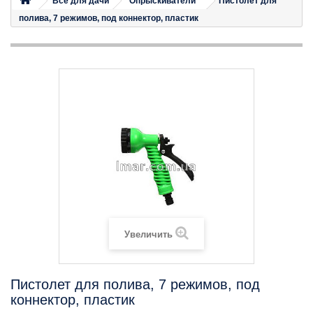
Все для дачи
Опрыскиватели
Пистолет для
полива, 7 режимов, под коннектор, пластик
Увеличить
Пистолет для полива, 7 режимов, под
коннектор, пластик