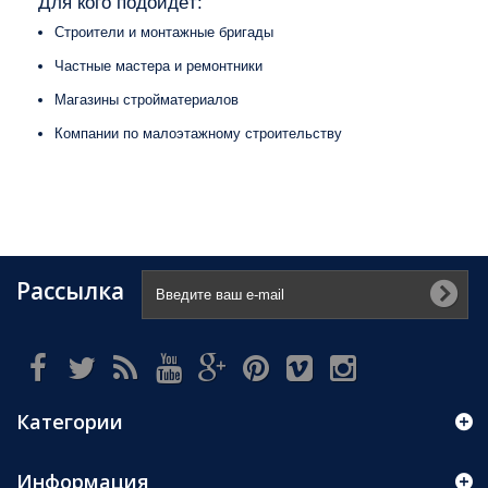
Для кого подойдёт:
Строители и монтажные бригады
Частные мастера и ремонтники
Магазины стройматериалов
Компании по малоэтажному строительству
Рассылка
Категории
Информация