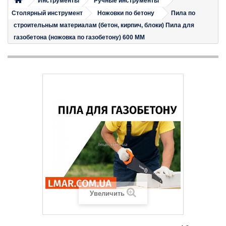
Инструменты
Ручные инструменты
Столярный инструмент
Ножовки по бетону
Пила по
строительным материалам (бетон, кирпич, блоки) Пила для
газобетона (ножовка по газобетону) 600 ММ
Увеличить