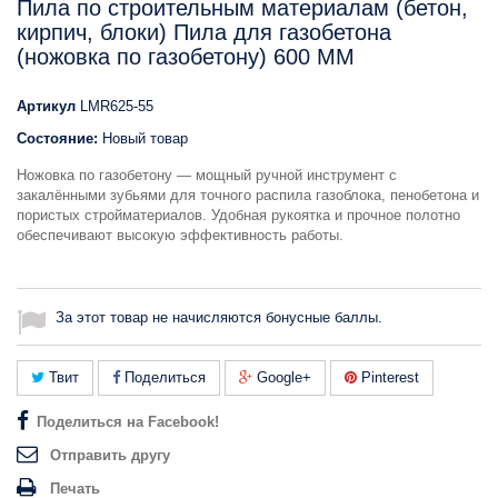
Пила по строительным материалам (бетон,
кирпич, блоки) Пила для газобетона
(ножовка по газобетону) 600 ММ
Артикул
LMR625-55
Состояние:
Новый товар
Ножовка по газобетону — мощный ручной инструмент с
закалёнными зубьями для точного распила газоблока, пенобетона и
пористых стройматериалов. Удобная рукоятка и прочное полотно
обеспечивают высокую эффективность работы.
За этот товар не начисляются бонусные баллы.
Твит
Поделиться
Google+
Pinterest
Поделиться на Facebook!
Отправить другу
Печать