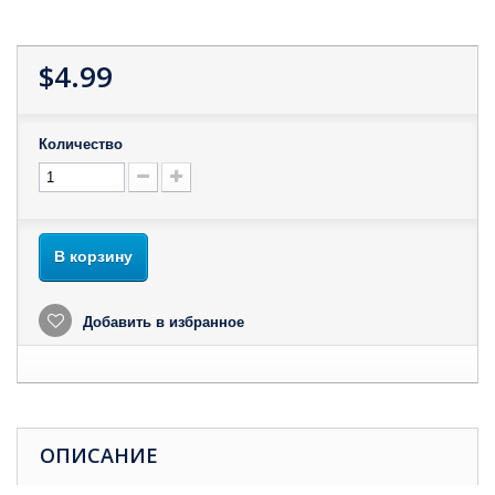
$4.99
Количество
В корзину
Добавить в избранное
ОПИСАНИЕ