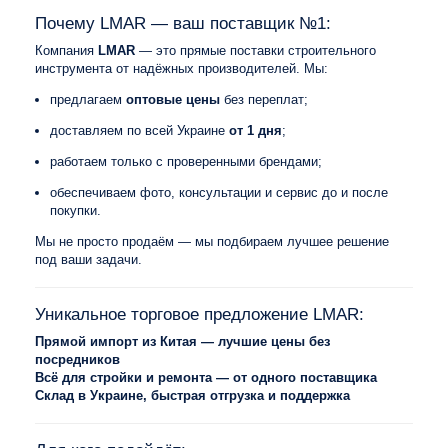
Почему LMAR — ваш поставщик №1:
Компания
LMAR
— это прямые поставки строительного
инструмента от надёжных производителей. Мы:
предлагаем
оптовые цены
без переплат;
доставляем по всей Украине
от 1 дня
;
работаем только с проверенными брендами;
обеспечиваем фото, консультации и сервис до и после
покупки.
Мы не просто продаём — мы подбираем лучшее решение
под ваши задачи.
Уникальное торговое предложение LMAR:
Прямой импорт из Китая — лучшие цены без
посредников
Всё для стройки и ремонта — от одного поставщика
Склад в Украине, быстрая отгрузка и поддержка