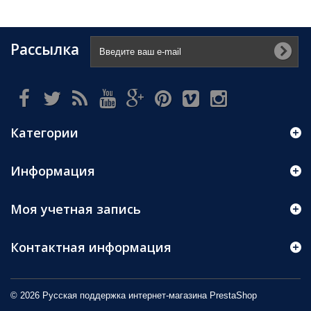
Рассылка
Категории
Информация
Моя учетная запись
Контактная информация
© 2026 Русская поддержка интернет-магазина
PrestaShop