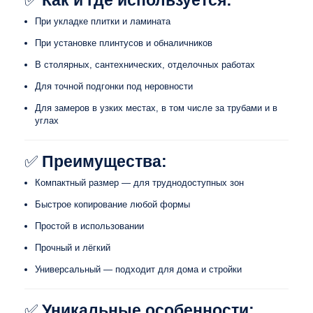
✅
Как и где используется:
При укладке плитки и ламината
При установке плинтусов и обналичников
В столярных, сантехнических, отделочных работах
Для точной подгонки под неровности
Для замеров в узких местах, в том числе за трубами и в
углах
✅
Преимущества:
Компактный размер — для труднодоступных зон
Быстрое копирование любой формы
Простой в использовании
Прочный и лёгкий
Универсальный — подходит для дома и стройки
✅
Уникальные особенности: