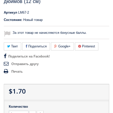
дюймов (12 см)
Артикул
LM67-2
Состояние:
Новый товар
За этот товар не начисляются бонусные баллы.
Твит
Поделиться
Google+
Pinterest
Поделиться на Facebook!
Отправить другу
Печать
$1.70
Количество