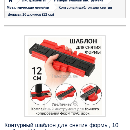
Инструменты
Измерительный инструмент
Металлические линейки
Контурный шаблон для снятия
формы, 10 дюймов (12 см)
Увеличить
Контурный шаблон для снятия формы, 10