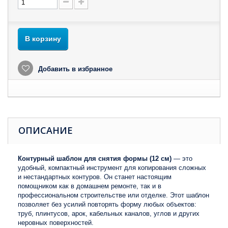
В корзину
Добавить в избранное
ОПИСАНИЕ
Контурный шаблон для снятия формы (12 см)
— это
удобный, компактный инструмент для копирования сложных
и нестандартных контуров. Он станет настоящим
помощником как в домашнем ремонте, так и в
профессиональном строительстве или отделке. Этот шаблон
позволяет без усилий повторять форму любых объектов:
труб, плинтусов, арок, кабельных каналов, углов и других
неровных поверхностей.