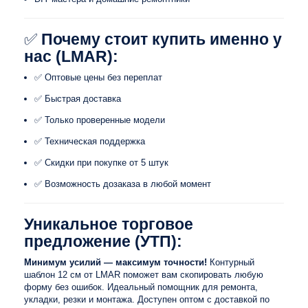
✅
Почему стоит купить именно у
нас (LMAR):
✅ Оптовые цены без переплат
✅ Быстрая доставка
✅ Только проверенные модели
✅ Техническая поддержка
✅ Скидки при покупке от 5 штук
✅ Возможность дозаказа в любой момент
Уникальное торговое
предложение (УТП):
Минимум усилий — максимум точности!
Контурный
шаблон 12 см от LMAR поможет вам скопировать любую
форму без ошибок. Идеальный помощник для ремонта,
укладки, резки и монтажа. Доступен оптом с доставкой по