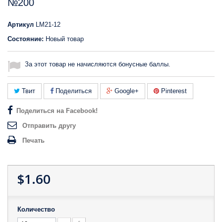
№200
Артикул
LM21-12
Состояние:
Новый товар
За этот товар не начисляются бонусные баллы.
Твит
Поделиться
Google+
Pinterest
Поделиться на Facebook!
Отправить другу
Печать
$1.60
Количество