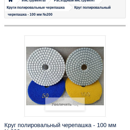
Инструменты
Расходный инструмент
Круги полировальные черепашка
Круг полировальный
черепашка - 100 мм №200
Увеличить
Круг полировальный черепашка - 100 мм