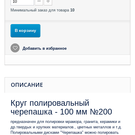
Минимальный заказ для товара
10
В корзину
Добавить в избранное
ОПИСАНИЕ
Круг полировальный
черепашка - 100 мм №200
предназначен для полировки мрамора, гранита, керамики и
др.твердых и хрупких материалов., цветных металлов и т.д.
Полировальными дисками "Черепашка" можно полировать