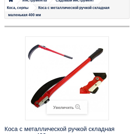
Инструменты
Садовый инструмент
Коса, серпы
Коса с металлической ручкой складная
маленькая 400 мм
Увеличить
Коса с металлической ручкой складная