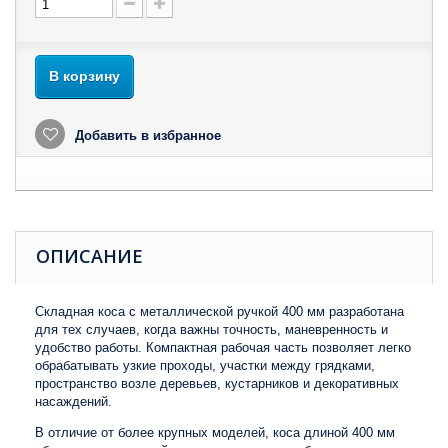
В корзину
Добавить в избранное
ОПИСАНИЕ
Складная коса с металлической ручкой 400 мм разработана
для тех случаев, когда важны точность, маневренность и
удобство работы. Компактная рабочая часть позволяет легко
обрабатывать узкие проходы, участки между грядками,
пространство возле деревьев, кустарников и декоративных
насаждений.
В отличие от более крупных моделей, коса длиной 400 мм