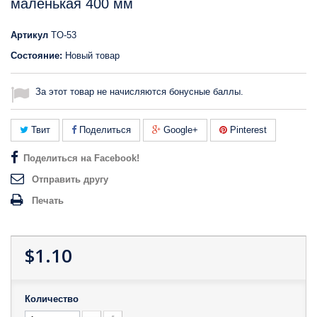
маленькая 400 мм
Артикул
TO-53
Состояние:
Новый товар
За этот товар не начисляются бонусные баллы.
Твит
Поделиться
Google+
Pinterest
Поделиться на Facebook!
Отправить другу
Печать
$1.10
Количество