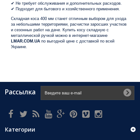
✔ Не требует обслуживания и дополнительных расходов.
✔ Подходит для бытового и хозяйственного применения.
Складная коса 400 мм станет отличным выбором для ухода
за небольшими территориями, расчистки заросших участков
и сезонных работ на даче. Купить косу складную с
металлической ручкой можно в интернет-магазине
LMAR.COM.UA
по выгодной цене с доставкой по всей
Украине.
Рассылка
Категории