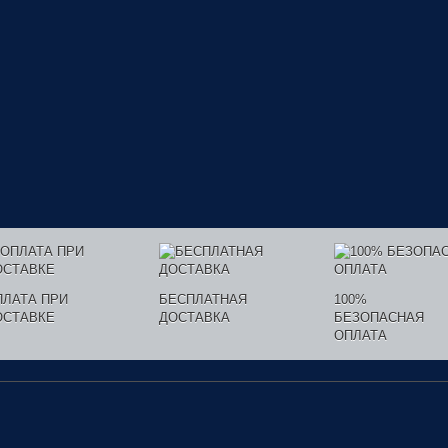
ПЛАТА ПРИ
БЕСПЛАТНАЯ
100%
ОСТАВКЕ
ДОСТАВКА
БЕЗОПАСНАЯ
ОПЛАТА