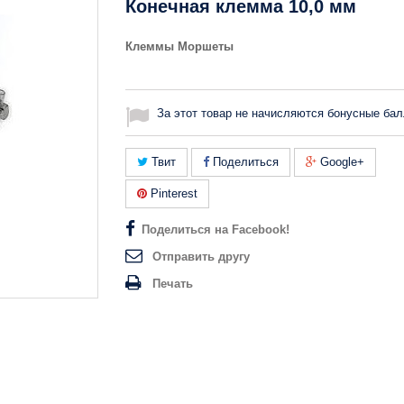
Конечная клемма 10,0 мм
Клеммы Моршеты
За этот товар не начисляются бонусные бал
Твит
Поделиться
Google+
Pinterest
Поделиться на Facebook!
Отправить другу
Печать