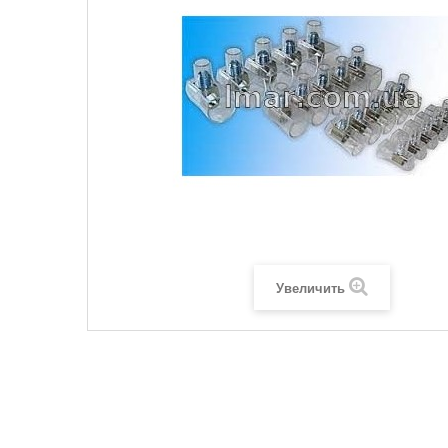
Увеличить