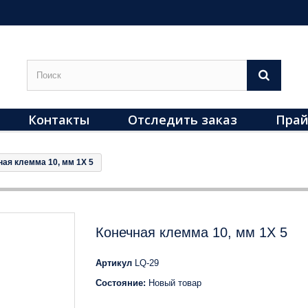
Контакты
Отследить заказ
Прай
ная клемма 10, мм 1X 5
Конечная клемма 10, мм 1X 5
Артикул
LQ-29
Состояние:
Новый товар