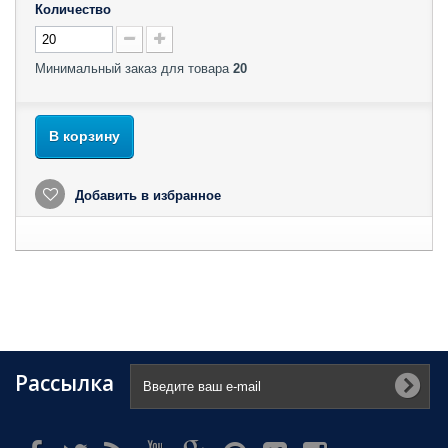
Количество
Минимальный заказ для товара
20
В корзину
Добавить в избранное
Рассылка