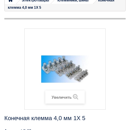
Электротовары
Клеммники, шины
Конечная
клемма 4,0 мм 1X 5
Увеличить
Конечная клемма 4,0 мм 1X 5