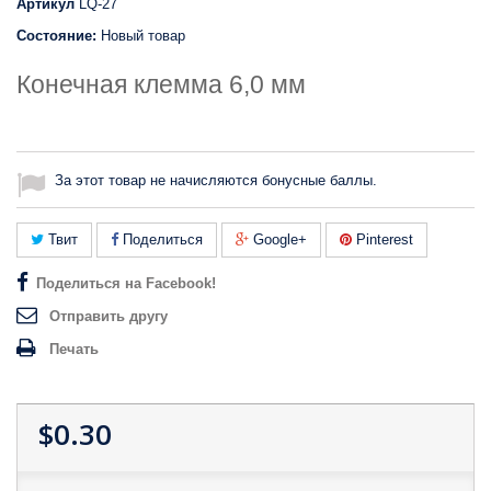
Артикул
LQ-27
Состояние:
Новый товар
Конечная клемма 6,0 мм
За этот товар не начисляются бонусные баллы.
Твит
Поделиться
Google+
Pinterest
Поделиться на Facebook!
Отправить другу
Печать
$0.30