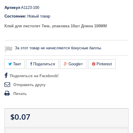
Артикул
A1123-100
Состояние:
Новый товар
Клей для пистолет 7мм, упаковка 10шт Длина 100MM
За этот товар не начисляются бонусные баллы.
Твит
Поделиться
Google+
Pinterest
Поделиться на Facebook!
Отправить другу
Печать
$0.07