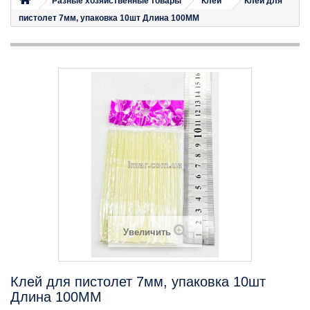
Разные хозяйственные товары
Клей
Клей для
пистолет 7мм, упаковка 10шт Длина 100MM
Увеличить
Клей для пистолет 7мм, упаковка 10шт
Длина 100MM