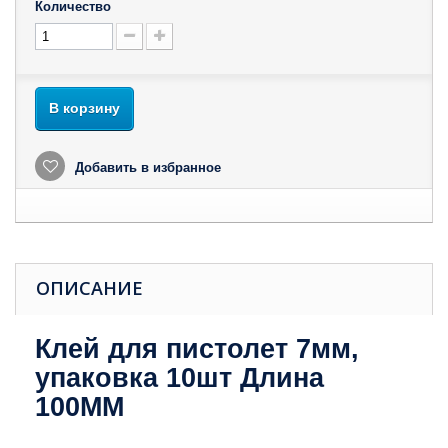
Количество
В корзину
Добавить в избранное
ОПИСАНИЕ
Клей для пистолет 7мм,
упаковка 10шт Длина
100MM