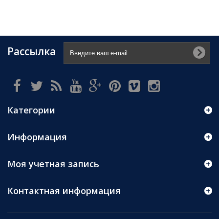
Рассылка
Категории
Информация
Моя учетная запись
Контактная информация