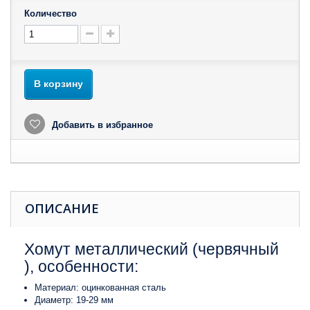
Количество
В корзину
Добавить в избранное
ОПИСАНИЕ
Хомут металлический (червячный​
), особенности:
​Материал: оцинкованная сталь​
Диаметр: 19-29 мм​