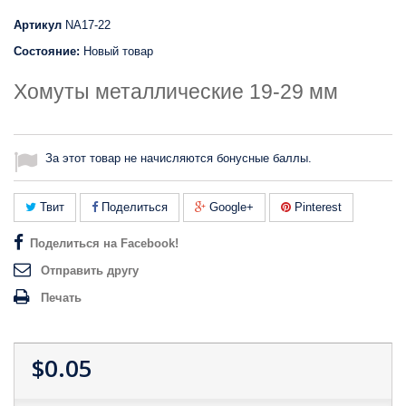
Артикул
NA17-22
Состояние:
Новый товар
Хомуты металлические 19-29 мм
За этот товар не начисляются бонусные баллы.
Твит
Поделиться
Google+
Pinterest
Поделиться на Facebook!
Отправить другу
Печать
$0.05