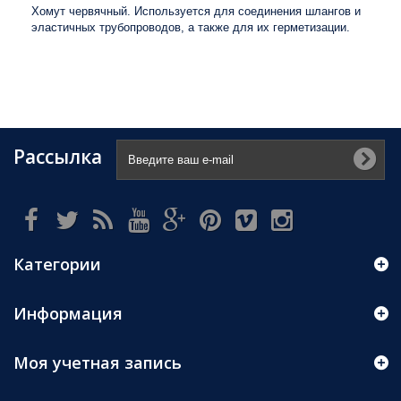
​Хомут червячный. Используется для соединения шлангов и
эластичных трубопроводов, а также для их герметизации.​
Рассылка
Категории
Информация
Моя учетная запись