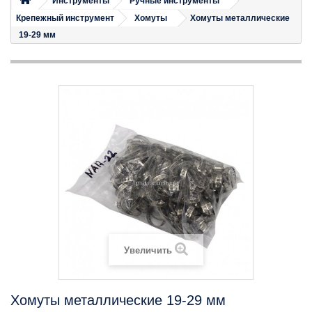
Инструменты
Ручные инструменты
Крепежный инструмент
Хомуты
Хомуты металлические
19-29 мм
Увеличить
Хомуты металлические 19-29 мм