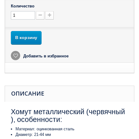
Количество
В корзину
Добавить в избранное
ОПИСАНИЕ
Хомут металлический (червячный​
), особенности:
​Материал: оцинкованная сталь​
Диаметр: 21-44 мм​