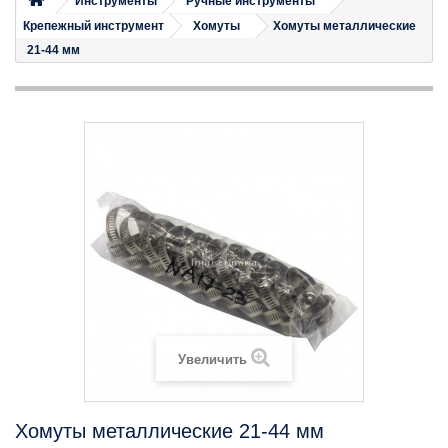
Инструменты
Ручные инструменты
Крепежный инструмент
Хомуты
Хомуты металлические
21-44 мм
Увеличить
Хомуты металлические 21-44 мм