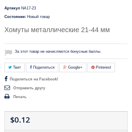
Артикул
NA17-23
Состояние:
Новый товар
Хомуты металлические 21-44 мм
За этот товар не начисляются бонусные баллы.
Твит
Поделиться
Google+
Pinterest
Поделиться на Facebook!
Отправить другу
Печать
$0.12