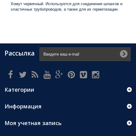
​Хомут червячный. Используется для соединения шлангов и
эластичных трубопроводов, а также для их герметизации.​
Рассылка
Категории
Информация
Моя учетная запись