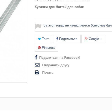
Кусачки для Ногтей для собак
За этот товар не начисляются бонусные бал
Твит
Поделиться
Google+
Pinterest
Поделиться на Facebook!
Отправить другу
Печать