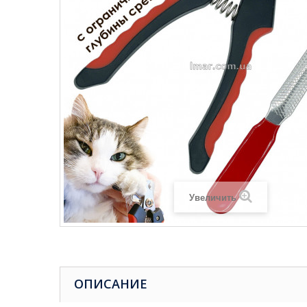
Увеличить
ОПИСАНИЕ