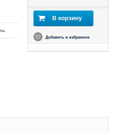
В корзину
лы.
Добавить в избранное