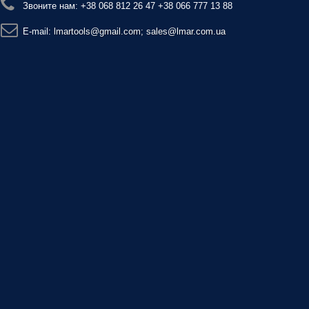
Звоните нам:
+38 068 812 26 47 +38 066 777 13 88
E-mail:
lmartools@gmail.com; sales@lmar.com.ua