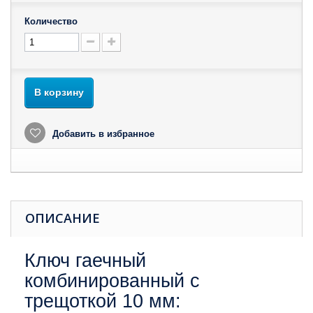
Количество
В корзину
Добавить в избранное
ОПИСАНИЕ
Ключ гаечный
комбинированный с
трещоткой 10 мм: