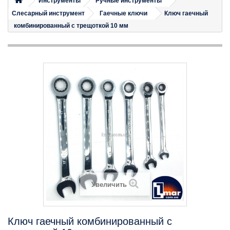
Инструменты
Ручные инструменты
Слесарный инструмент
Гаечные ключи
Ключ гаечный
комбинированный с трещоткой 10 мм
Увеличить
Ключ гаечный комбинированный с