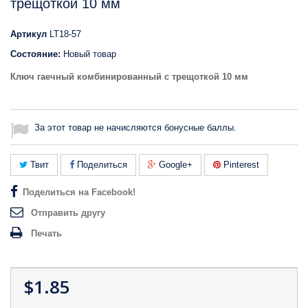
трещоткой 10 мм
Артикул
LT18-57
Состояние:
Новый товар
Ключ гаечный комбинированный с трещоткой 10 мм
За этот товар не начисляются бонусные баллы.
Твит
Поделиться
Google+
Pinterest
Поделиться на Facebook!
Отправить другу
Печать
$1.85