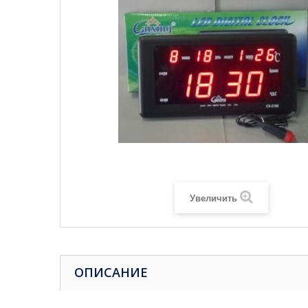
Увеличить
ОПИСАНИЕ