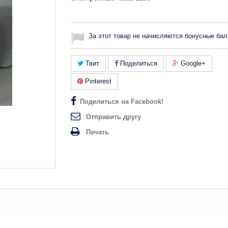
За этот товар не начисляются бонусные бал
Твит
Поделиться
Google+
Pinterest
Поделиться на Facebook!
Отправить другу
Печать