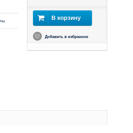
В корзину
лы.
Добавить в избранное