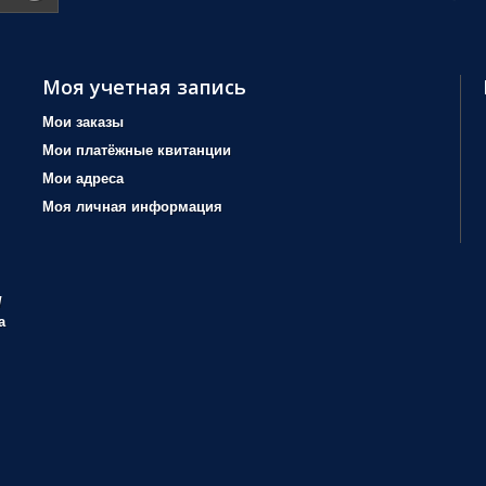
Моя учетная запись
Мои заказы
Мои платёжные квитанции
Мои адреса
Моя личная информация
/
а