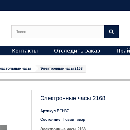
Контакты
Отследить заказ
Прай
настольные часы
Электронные часы 2168
Электронные часы 2168
Артикул
ECH37
Состояние:
Новый товар
Электронные часы 2168