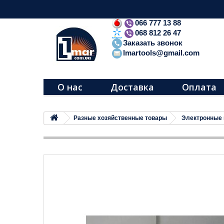
066 777 13 88
068 812 26 47
Заказать звонок
lmartools@gmail.com
О нас
Доставка
Оплата
Разные хозяйственные товары
Электронные 