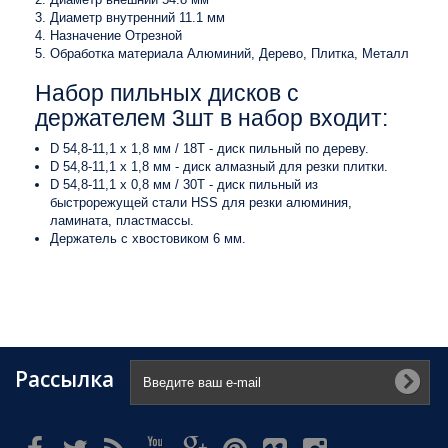
Диаметр внутренний 11.1 мм
Назначение Отрезной
Обработка материала Алюминий, Дерево, Плитка, Металл
Набор пильных дисков с
держателем 3шт в набор входит:
D 54,8-11,1 x 1,8 мм / 18Т - диск пильный по дереву.
D 54,8-11,1 x 1,8 мм - диск алмазный для резки плитки.
D 54,8-11,1 x 0,8 мм / 30Т - диск пильный из
быстрорежущей стали HSS для резки алюминия,
ламината, пластмассы.
Держатель с хвостовиком 6 мм.
Рассылка