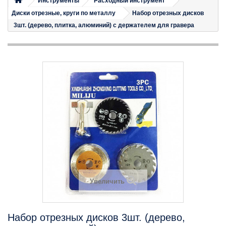
Инструменты
Расходный инструмент
Диски отрезные, круги по металлу
Набор отрезных дисков
3шт. (дерево, плитка, алюминий) с держателем для гравера
Увеличить
Набор отрезных дисков 3шт. (дерево,