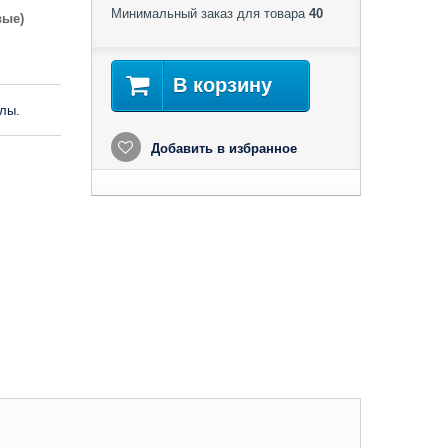
Минимальный заказ для товара
40
вые)
В корзину
лы.
Добавить в избранное