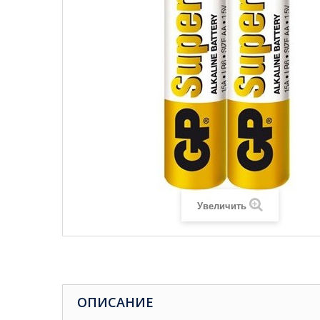
Увеличить
ОПИСАНИЕ