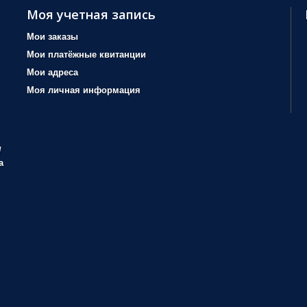
Моя учетная запись
Мои заказы
Мои платёжные квитанции
Мои адреса
Моя личная информация
/
а