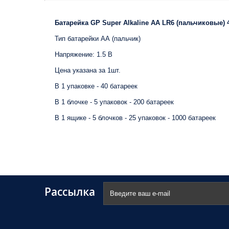
Батарейка GP Super Alkaline АА LR6 (пальчиковые) 
Тип батарейки АА (пальчик)
Напряжение: 1.5 В
Цена указана за 1шт.
В 1 упаковке - 40 батареек
В 1 блочке - 5 упаковок - 200 батареек
В 1 ящике - 5 блочков - 25 упаковок - 1000 батареек
Рассылка